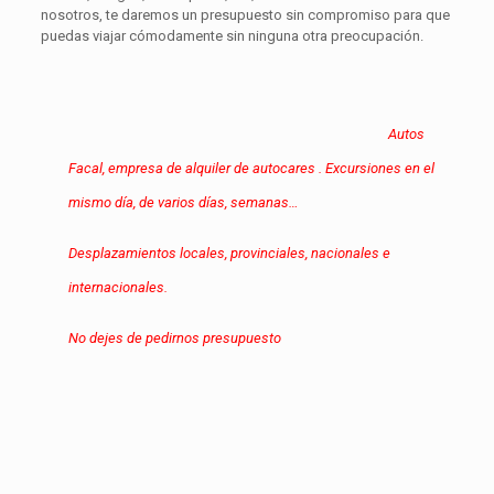
nosotros, te daremos un presupuesto sin compromiso para que
puedas viajar cómodamente sin ninguna otra preocupación.
Autos
Facal, empresa de alquiler de autocares . Excursiones en el
mismo día, de varios días, semanas…
Desplazamientos locales, provinciales, nacionales e
internacionales.
No dejes de pedirnos presupuesto